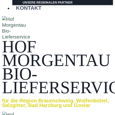
UNSERE REGIONALEN PARTNER
KONTAKT
HOF
MORGENTAU
BIO-
LIEFERSERVI
für die Region Braunschweig, Wolfenbüttel,
Salzgitter, Bad Harzburg und Goslar