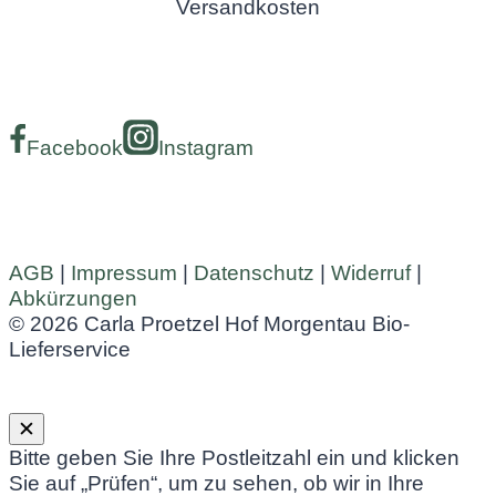
Versandkosten
Facebook
Instagram
AGB
|
Impressum
|
Datenschutz
|
Widerruf
|
Abkürzungen
© 2026 Carla Proetzel Hof Morgentau Bio-
Lieferservice
✕
Bitte geben Sie Ihre Postleitzahl ein und klicken
Sie auf „Prüfen“, um zu sehen, ob wir in Ihre