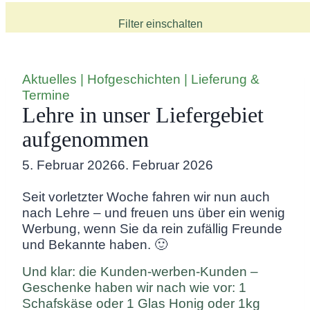
Filter einschalten
Aktuelles
|
Hofgeschichten
|
Lieferung &
Termine
Lehre in unser Liefergebiet
aufgenommen
5. Februar 2026
6. Februar 2026
Seit vorletzter Woche fahren wir nun auch
nach Lehre – und freuen uns über ein wenig
Werbung, wenn Sie da rein zufällig Freunde
und Bekannte haben. 🙂
Und klar: die Kunden-werben-Kunden –
Geschenke haben wir nach wie vor: 1
Schafskäse oder 1 Glas Honig oder 1kg