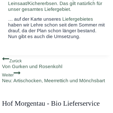
Leinsaat/Kichererbsen. Das gilt natürlich für
unser gesamtes Liefergebiet.
… auf der Karte unseres
Liefergebietes
haben wir Lehre schon seit dem Sommer mit
drauf, da der Plan schon länger bestand.
Nun gibt es auch die Umsetzung.
Beitragsnavigation
Zurück
Von Gurken und Rosenkohl
Weiter
Neu: Artischocken, Meerrettich und Mönchsbart
Hof Morgentau - Bio Lieferservice